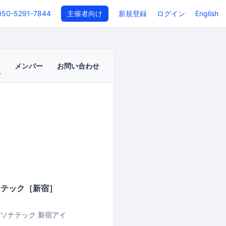
050-5291-7844
主催者向け
新規登録
ログイン
English
メンバー
お問い合わせ
ソナテック［新宿］
ソナテック 新宿アイ