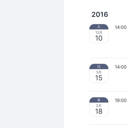
2016
14:00
土
12月
10
14:00
日
5月
15
19:00
金
3月
18