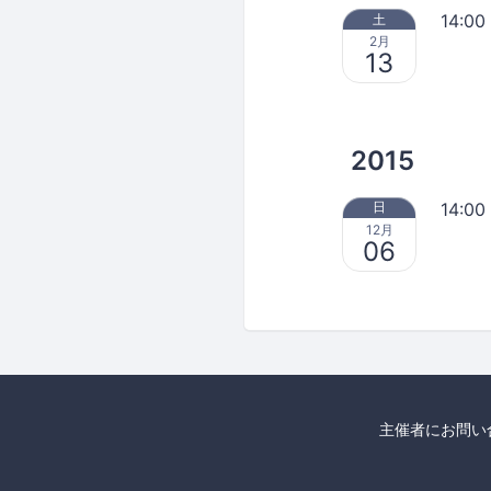
14:00
土
2月
13
2015
14:00
日
12月
06
主催者にお問い